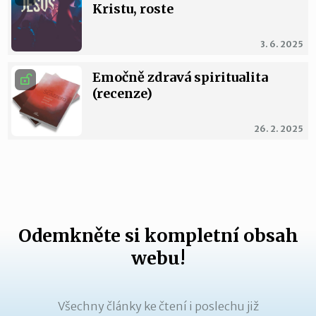
Kristu, roste
3. 6. 2025
Emočně zdravá spiritualita
(recenze)
26. 2. 2025
Odemkněte si kompletní obsah
webu!
Všechny články ke čtení i poslechu již