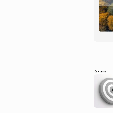
Reklama