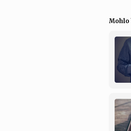
Mohlo 