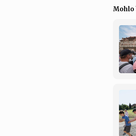
Mohlo 