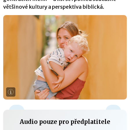
většinové kultury a perspektiva biblická.
+15 s
Audio pouze pro předplatitele