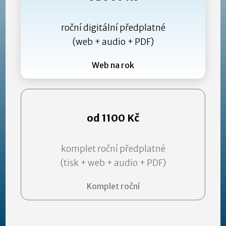
roční digitální předplatné
(web + audio + PDF)
Web na rok
od 1100 Kč
komplet roční předplatné
(tisk + web + audio + PDF)
Komplet roční