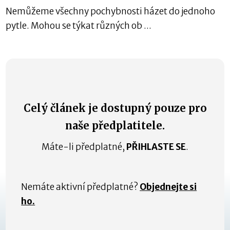
Nemůžeme všechny pochybnosti házet do jednoho
pytle. Mohou se týkat různých ob ...
Celý článek je dostupný pouze pro
naše předplatitele.
Máte-li předplatné,
PŘIHLASTE SE
.
Nemáte aktivní předplatné?
Objednejte si
ho.