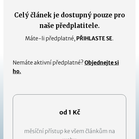
Celý článek je dostupný pouze pro
naše předplatitele.
Máte-li předplatné,
PŘIHLASTE SE
.
Nemáte aktivní předplatné?
Objednejte si
ho.
od 1 Kč
měsíční přístup ke všem článkům na