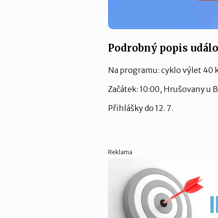
Podrobný popis událo
Na programu: cyklo výlet 40 k
Začátek: 10:00, Hrušovany u B
Přihlášky do 12. 7.
Reklama