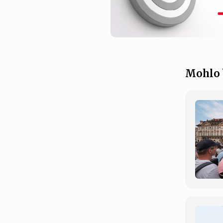
Mohlo 