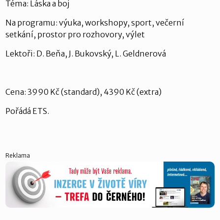
Téma: Láska a boj
Na programu: výuka, workshopy, sport, večerní
setkání, prostor pro rozhovory, výlet
Lektoři: D. Beňa, J. Bukovský, L. Geldnerová
Cena: 3990 Kč (standard), 4390 Kč (extra)
Pořádá ETS.
Reklama