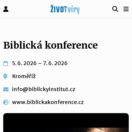
Biblická konference
5. 6. 2026 – 7. 6. 2026
Kroměříž
info@biblickyinstitut.cz
www.biblickakonference.cz