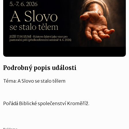
Podrobný popis události
Téma: A Slovo se stalo tělem
Pořádá Biblické společenství Kroměříž.