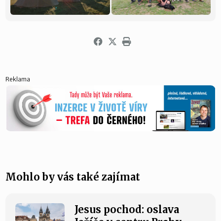
Reklama
Mohlo by vás také zajímat
Jesus pochod: oslava