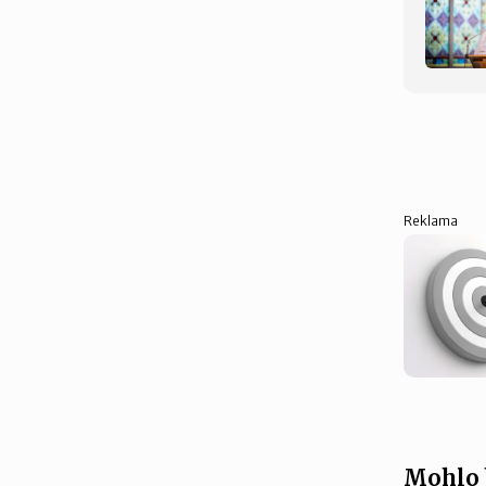
Reklama
Mohlo 