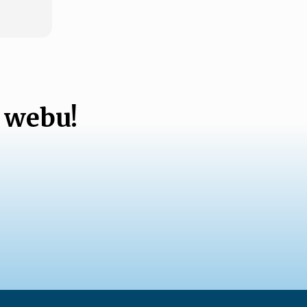
 webu!