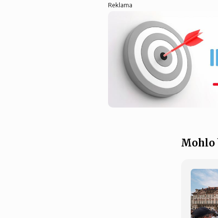
Reklama
Mohlo 