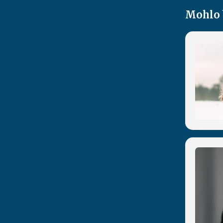
Mohlo 