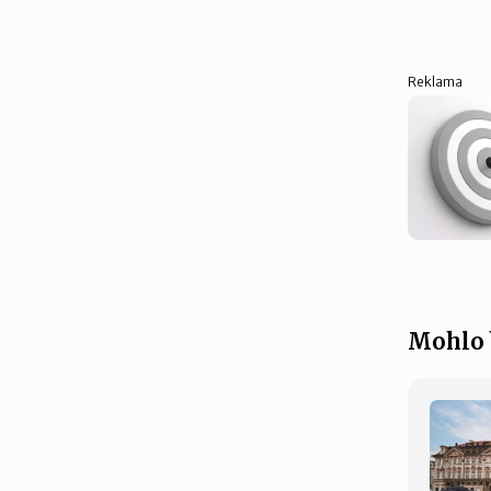
Reklama
Mohlo 