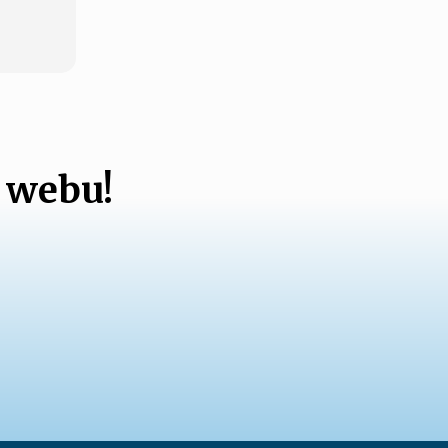
 webu!